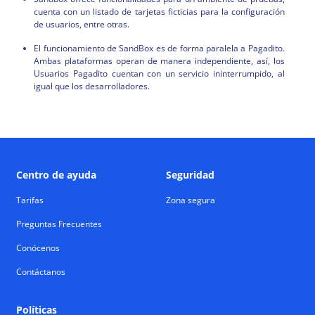
cuenta con un listado de tarjetas ficticias para la configuración
de usuarios, entre otras.
El funcionamiento de SandBox es de forma paralela a Pagadito.
Ambas plataformas operan de manera independiente, así, los
Usuarios Pagadito cuentan con un servicio ininterrumpido, al
igual que los desarrolladores.
Centro de ayuda
Seguridad
Tarifas
Zona segura
Preguntas Frecuentes
Conócenos
Contáctanos
Políticas