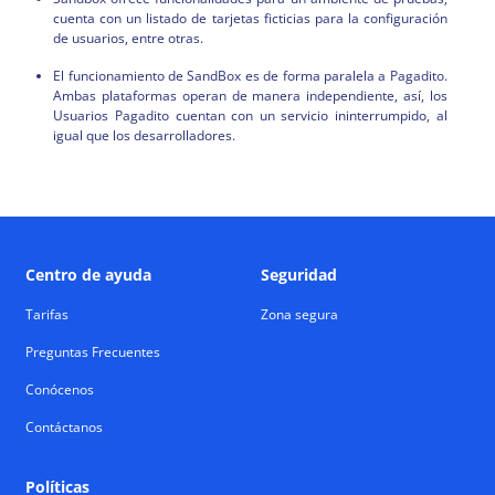
cuenta con un listado de tarjetas ficticias para la configuración
de usuarios, entre otras.
El funcionamiento de SandBox es de forma paralela a Pagadito.
Ambas plataformas operan de manera independiente, así, los
Usuarios Pagadito cuentan con un servicio ininterrumpido, al
igual que los desarrolladores.
Centro de ayuda
Seguridad
Tarifas
Zona segura
Preguntas Frecuentes
Conócenos
Contáctanos
Políticas